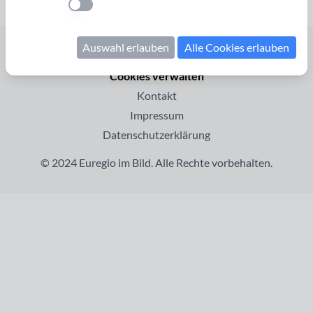
Einstellung anwenden
Auswahl erlauben
Alle Cookies erlauben
Startseite
Cookies verwalten
Kontakt
Impressum
Datenschutzerklärung
© 2024 Euregio im Bild. Alle Rechte vorbehalten.