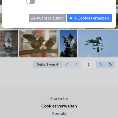
Einstellung anwenden
Auswahl erlauben
Alle Cookies erlauben
Seite 1 von 4
Startseite
Cookies verwalten
Kontakt