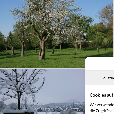
Zusti
Cookies auf 
Wir verwenden
die Zugriffe a