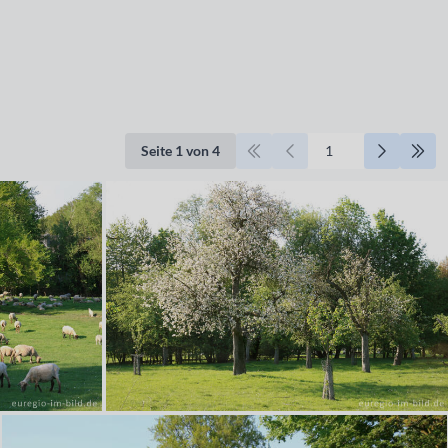
Seite 1 von 4