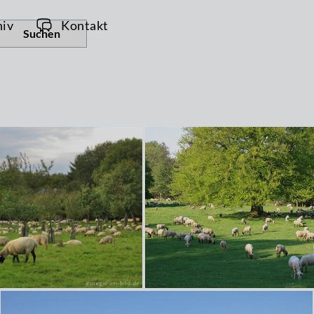
hiv
Kontakt
Suchen