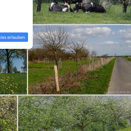
kies erlauben