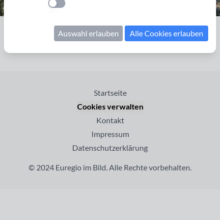
Einstellung anwenden
Seite 1 von 1
Auswahl erlauben
Alle Cookies erlauben
Startseite
Cookies verwalten
Kontakt
Impressum
Datenschutzerklärung
© 2024 Euregio im Bild. Alle Rechte vorbehalten.