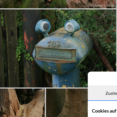
Zusti
Cookies auf 