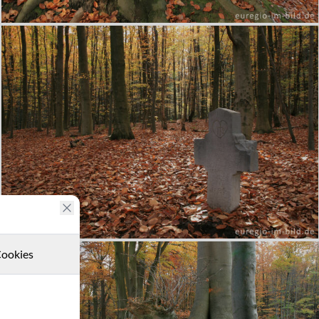
ookies