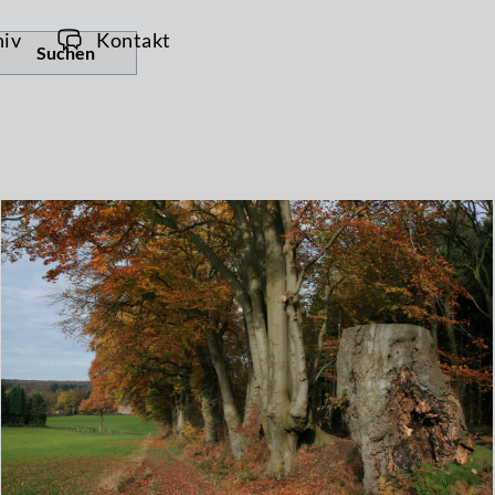
hiv
Kontakt
Suchen