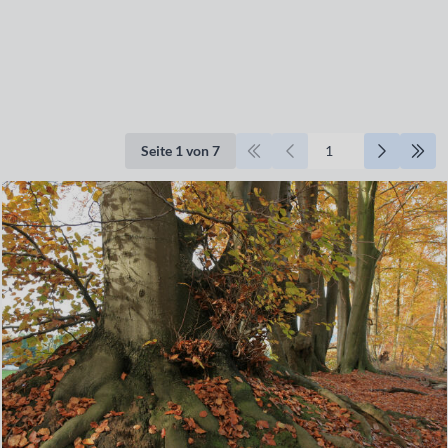
Seite 1 von 7