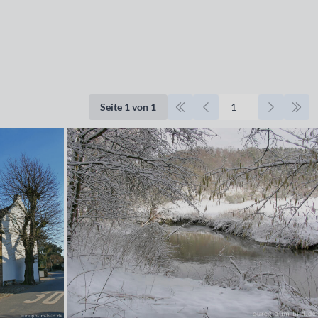
Seite 1 von 1