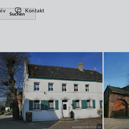
hiv
Kontakt
Suchen