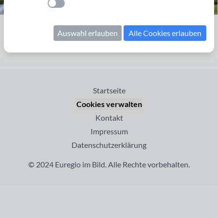
Einstellung anwenden
Seite 1 von 1
Auswahl erlauben
Alle Cookies erlauben
Startseite
Cookies verwalten
Kontakt
Impressum
Datenschutzerklärung
© 2024 Euregio im Bild. Alle Rechte vorbehalten.