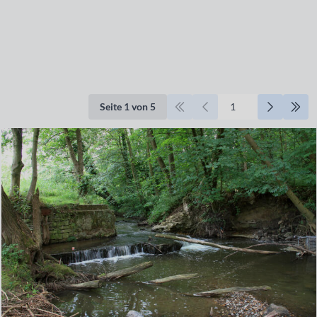
Seite 1 von 5