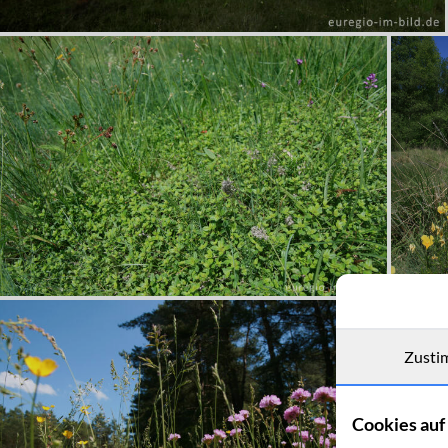
Zusti
Cookies auf 