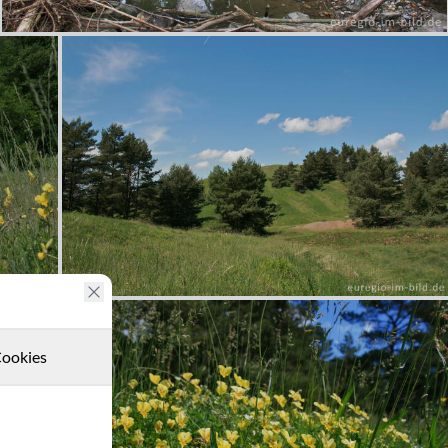
ookies