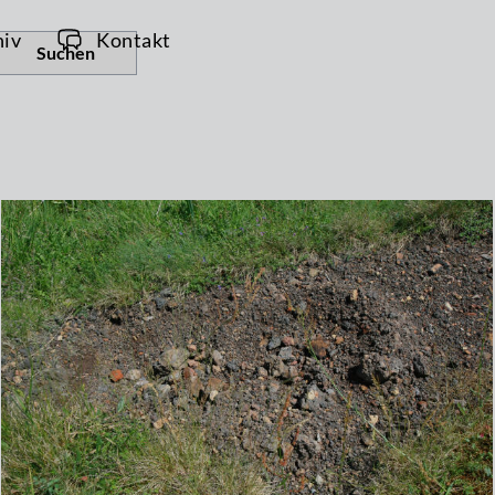
hiv
Kontakt
Suchen