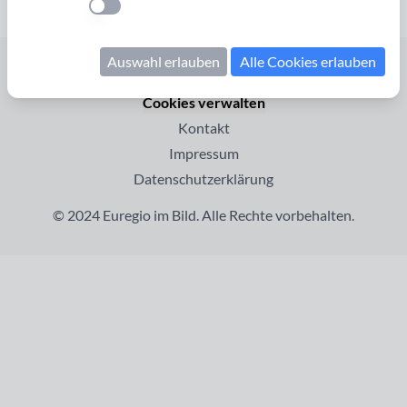
Einstellung anwenden
Auswahl erlauben
Alle Cookies erlauben
Startseite
Cookies verwalten
Kontakt
Impressum
Datenschutzerklärung
© 2024 Euregio im Bild. Alle Rechte vorbehalten.