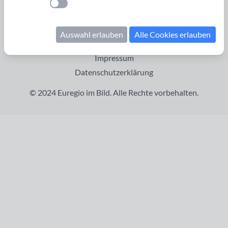
Einstellung anwenden
Startseite
Cookies verwalten
Auswahl erlauben
Alle Cookies erlauben
Kontakt
Impressum
Datenschutzerklärung
© 2024 Euregio im Bild. Alle Rechte vorbehalten.