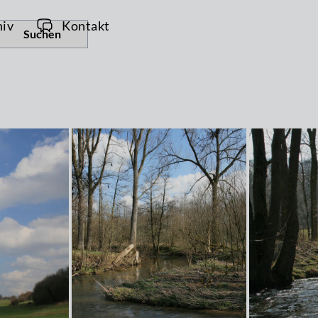
hiv
Kontakt
Suchen