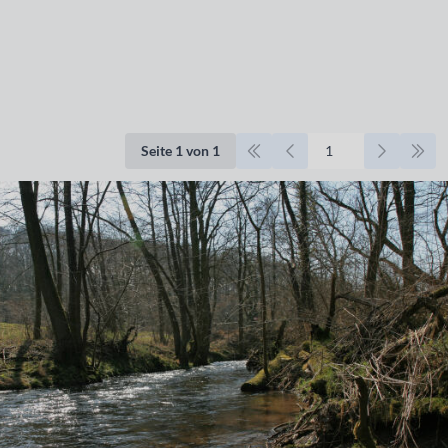
Seite 1 von 1