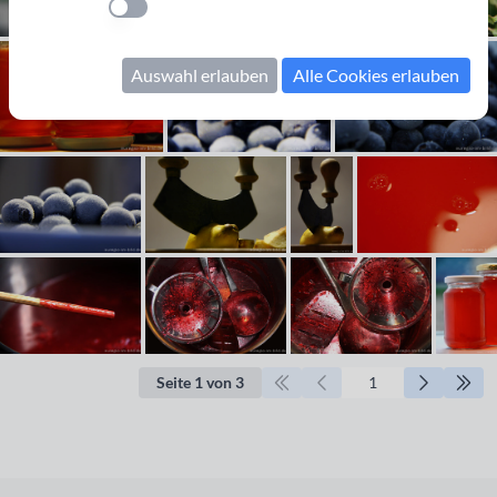
Einstellung anwenden
Auswahl erlauben
Alle Cookies erlauben
Seite 1 von 3