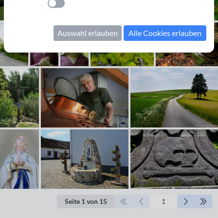
Einstellung anwenden
Auswahl erlauben
Alle Cookies erlauben
Seite 1 von 15