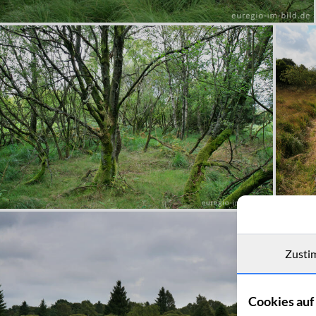
Zusti
Cookies auf 