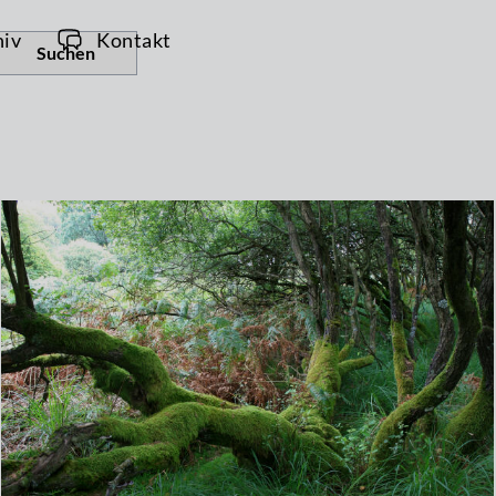
hiv
Kontakt
Suchen