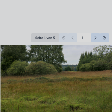
Seite 1 von 5