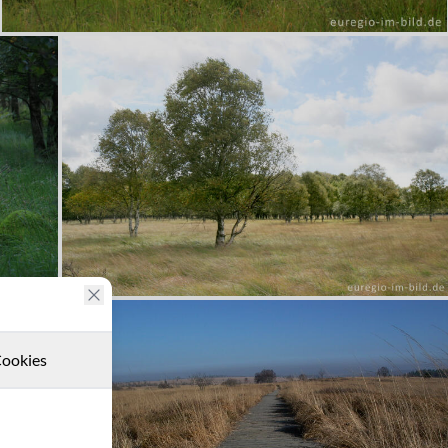
ookies