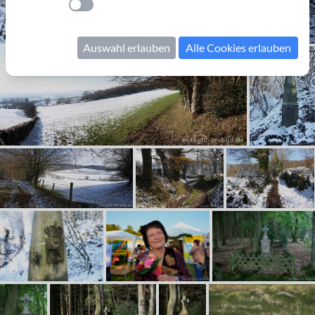
Einstellung anwenden
Auswahl erlauben
Alle Cookies erlauben