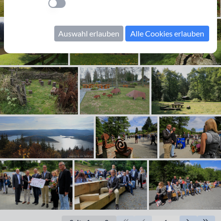
Einstellung anwenden
Auswahl erlauben
Alle Cookies erlauben