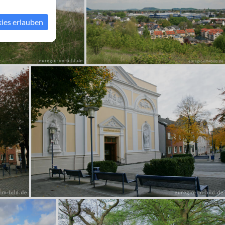
kies erlauben