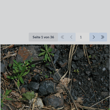
Seite 1 von 36