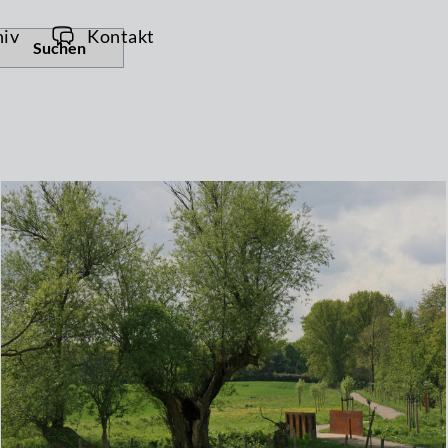
hiv
Kontakt
Suchen