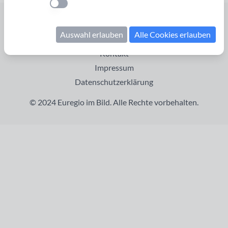
Einstellung anwenden
Startseite
Auswahl erlauben
Alle Cookies erlauben
Cookies verwalten
Kontakt
Impressum
Datenschutzerklärung
© 2024 Euregio im Bild. Alle Rechte vorbehalten.