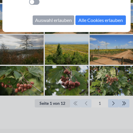
Einstellung anwenden
Auswahl erlauben
Alle Cookies erlauben
Seite 1 von 12