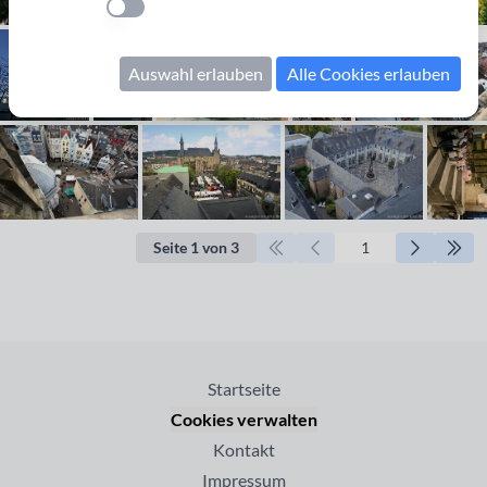
Einstellung anwenden
Auswahl erlauben
Alle Cookies erlauben
Seite 1 von 3
Startseite
Cookies verwalten
Kontakt
Impressum