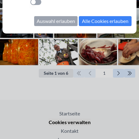
Einstellung anwenden
Auswahl erlauben
Alle Cookies erlauben
Seite 1 von 6
Startseite
Cookies verwalten
Kontakt