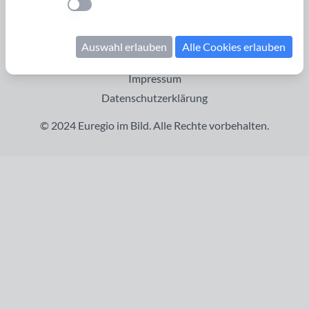
Einstellung anwenden
Startseite
Cookies verwalten
Auswahl erlauben
Alle Cookies erlauben
Kontakt
Impressum
Datenschutzerklärung
© 2024 Euregio im Bild. Alle Rechte vorbehalten.