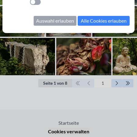
Einstellung anwenden
Auswahl erlauben
Alle Cookies erlauben
Seite 1 von 8
Startseite
Cookies verwalten