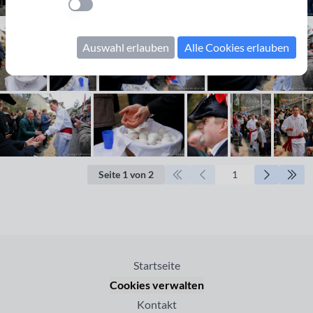
Einstellung anwenden
Auswahl erlauben
Alle Cookies erlauben
Seite 1 von 2
Startseite
Cookies verwalten
Kontakt