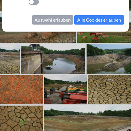
Einstellung anwenden
Auswahl erlauben
Alle Cookies erlauben