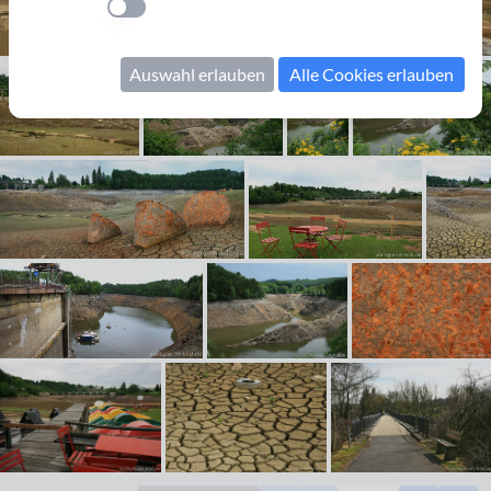
Einstellung anwenden
Auswahl erlauben
Alle Cookies erlauben