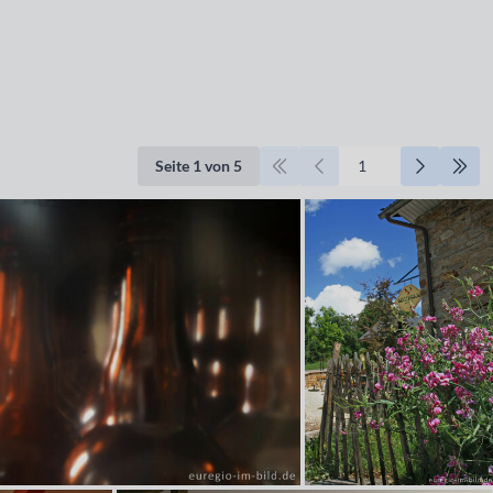
Seite 1 von 5