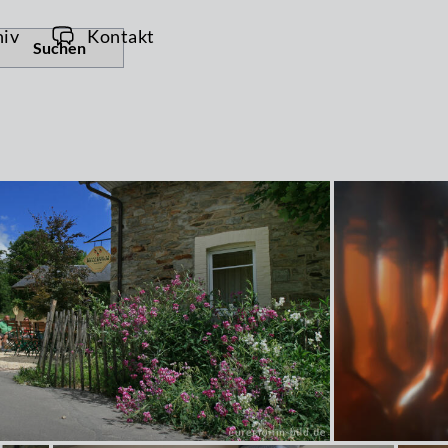
hiv
Kontakt
Suchen