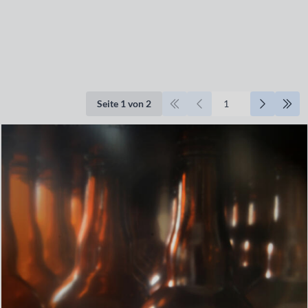
Seite 1 von 2