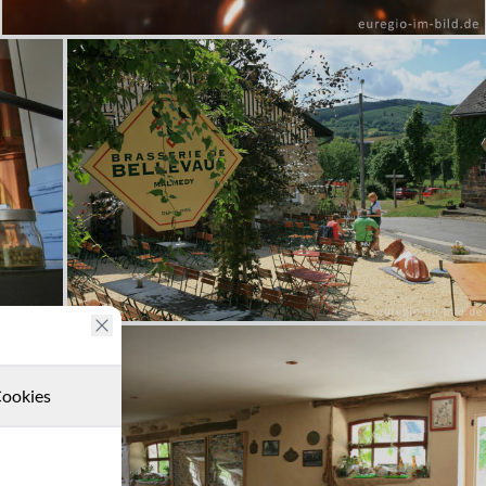
ookies