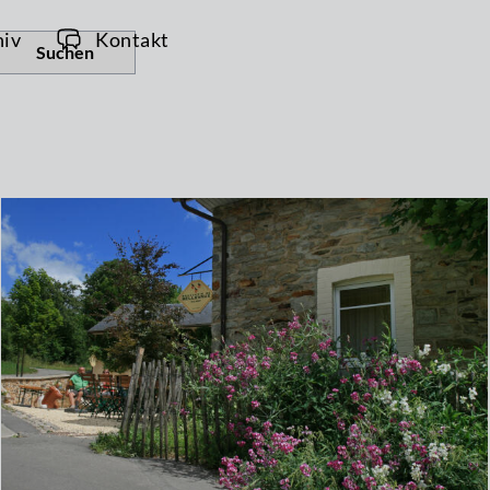
hiv
Kontakt
Suchen