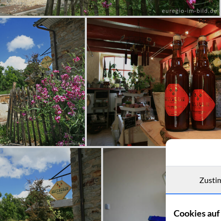
Zusti
Cookies auf 