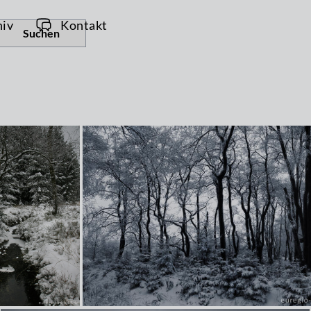
hiv
Kontakt
Suchen