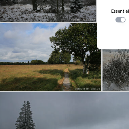
Essentiel
Einste