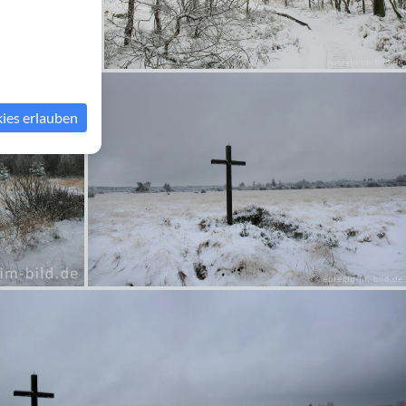
kies erlauben