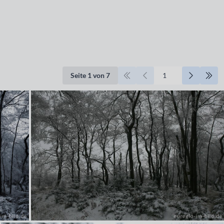
Seite 1 von 7