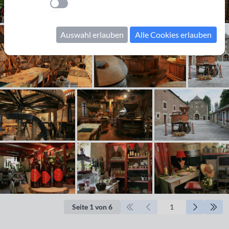
Einstellung anwenden
Auswahl erlauben
Alle Cookies erlauben
Seite 1 von 6