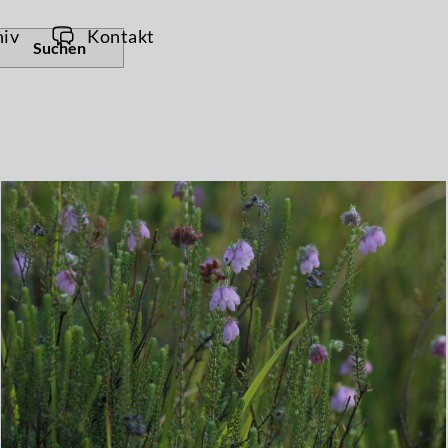
hiv
Kontakt
Suchen