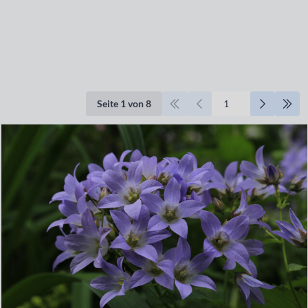
Seite 1 von 8