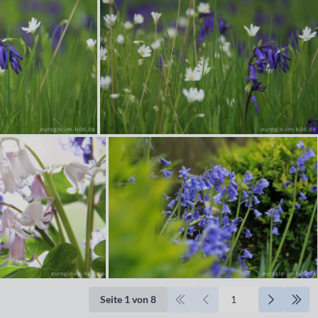
Seite 1 von 8