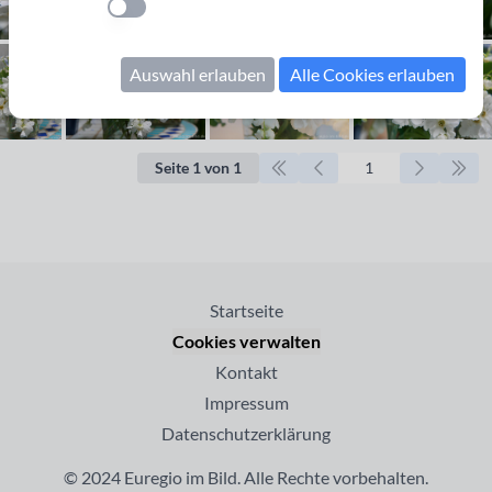
Einstellung anwenden
Auswahl erlauben
Alle Cookies erlauben
Seite 1 von 1
Startseite
Cookies verwalten
Kontakt
Impressum
Datenschutzerklärung
© 2024 Euregio im Bild. Alle Rechte vorbehalten.