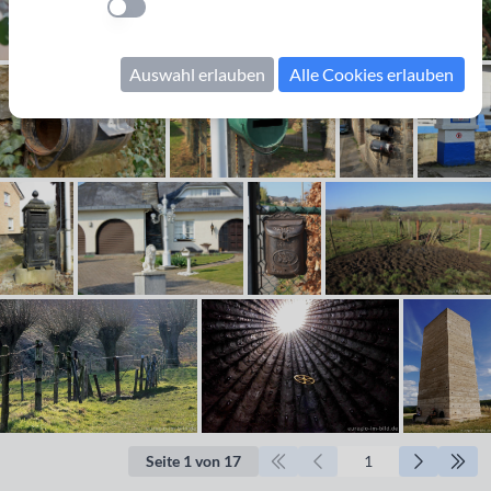
Einstellung anwenden
Auswahl erlauben
Alle Cookies erlauben
Seite 1 von 17