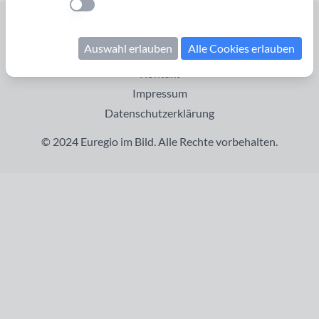
Einstellung anwenden
Startseite
Auswahl erlauben
Alle Cookies erlauben
Cookies verwalten
Kontakt
Impressum
Datenschutzerklärung
© 2024 Euregio im Bild. Alle Rechte vorbehalten.