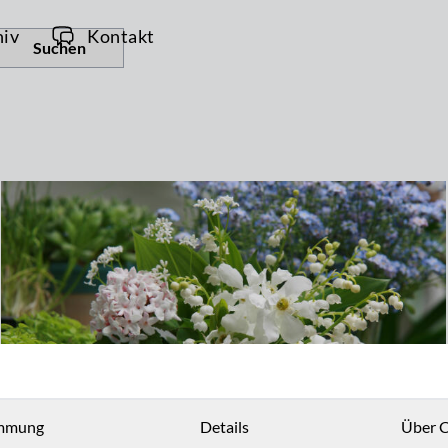
hiv
Kontakt
Suchen
mmung
Details
Über C