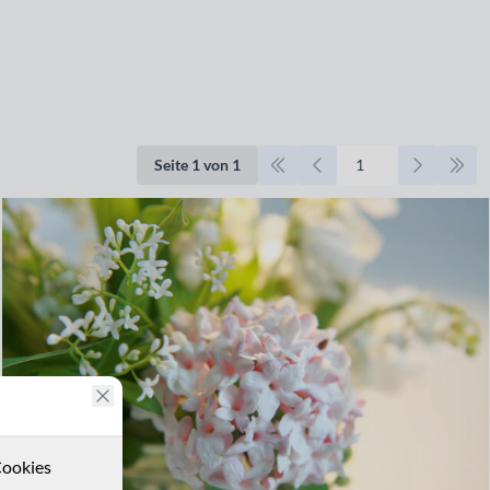
Seite 1 von 1
ookies