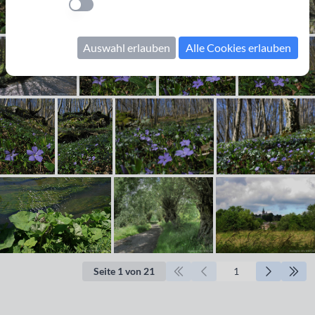
Einstellung anwenden
Auswahl erlauben
Alle Cookies erlauben
Seite 1 von 21