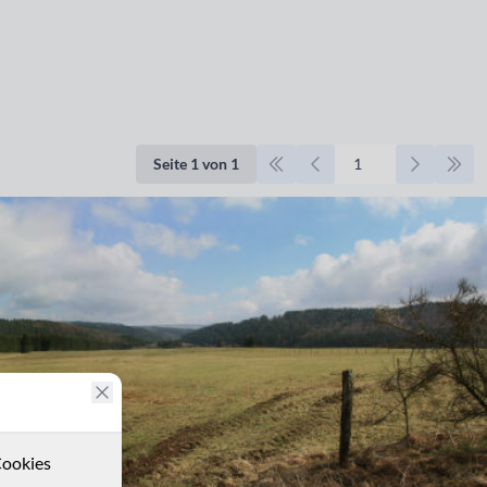
Seite 1 von 1
ookies