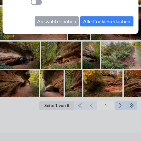
Einstellung anwenden
Auswahl erlauben
Alle Cookies erlauben
Seite 1 von 8