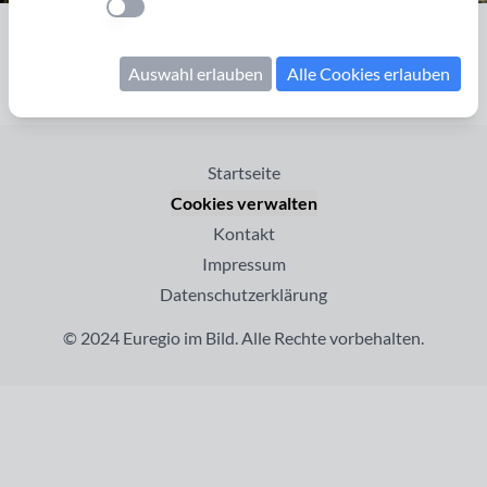
Einstellung anwenden
Seite 1 von 1
Auswahl erlauben
Alle Cookies erlauben
Startseite
Cookies verwalten
Kontakt
Impressum
Datenschutzerklärung
© 2024 Euregio im Bild. Alle Rechte vorbehalten.