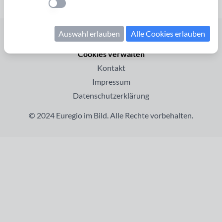
Einstellung anwenden
Auswahl erlauben
Alle Cookies erlauben
Startseite
Cookies verwalten
Kontakt
Impressum
Datenschutzerklärung
© 2024 Euregio im Bild. Alle Rechte vorbehalten.