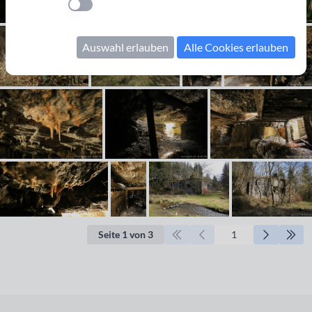
Einstellung anwenden
Auswahl erlauben
Alle Cookies erlauben
Seite 1 von 3