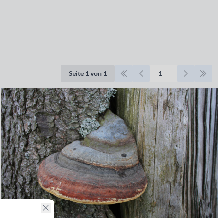
Seite 1 von 1