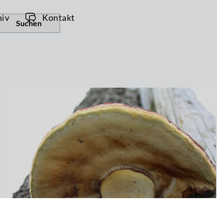
hiv
Kontakt
Suchen