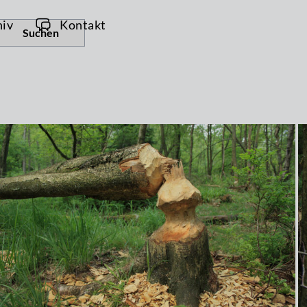
hiv
Kontakt
Suchen