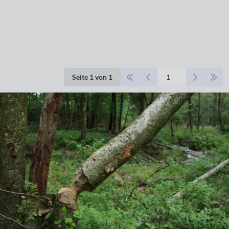
Seite 1 von 1