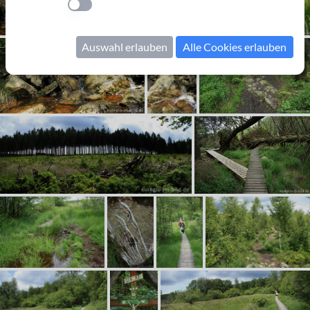
Einstellung anwenden
Auswahl erlauben
Alle Cookies erlauben