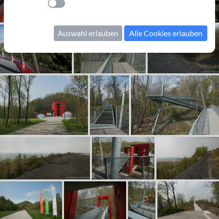
Einstellung anwenden
Auswahl erlauben
Alle Cookies erlauben