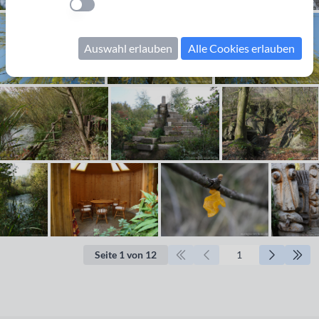
Einstellung anwenden
Auswahl erlauben
Alle Cookies erlauben
Seite 1 von 12