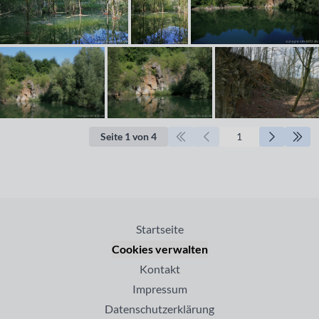
Seite 1 von 4
Startseite
Cookies verwalten
Kontakt
Impressum
Datenschutzerklärung