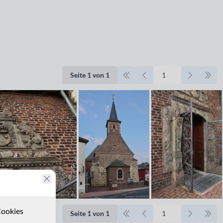
Seite 1 von 1
ookies
Seite 1 von 1