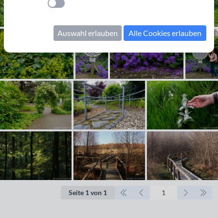
Einstellung anwenden
Auswahl erlauben
Alle Cookies erlauben
Seite 1 von 1