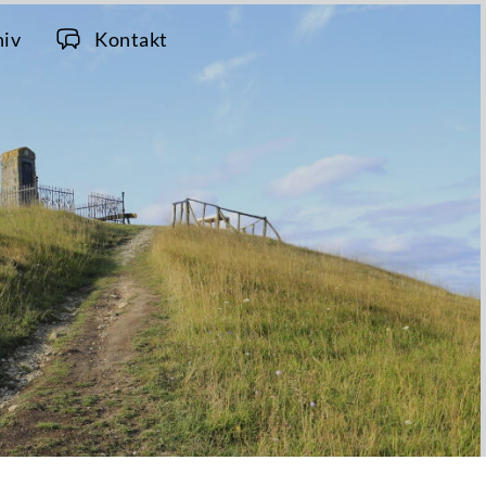
hiv
Kontakt